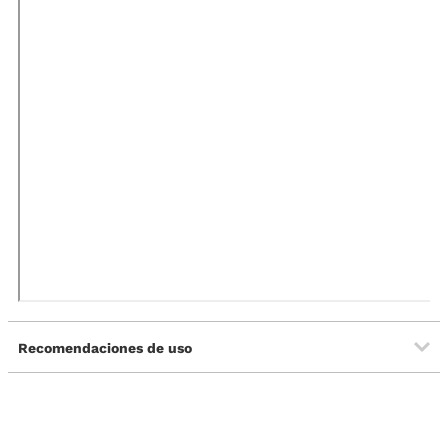
Recomendaciones de uso