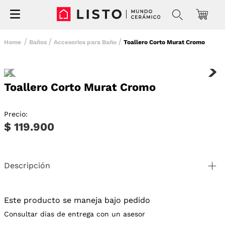
Baños
Accesorios para Baño
Toallero Corto Murat Cromo
Toallero Corto Murat Cromo
Precio:
$ 119.900
Descripción
Este producto se maneja bajo pedido
Consultar días de entrega con un asesor