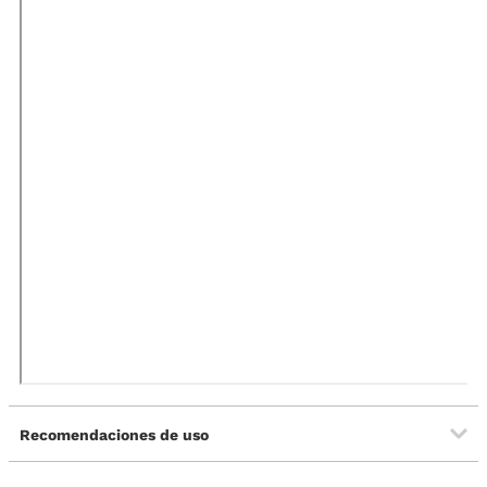
Recomendaciones de uso