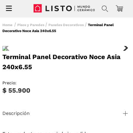
Pisos y Paredes
Paneles Decorativos
Terminal Panel
Decorativo Noce Asia 240x6.55
Terminal Panel Decorativo Noce Asia
240x6.55
Precio:
$ 55.900
Descripción