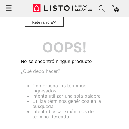
Relevancia
OOPS!
No se encontró ningún producto
¿Qué debo hacer?
Comprueba los términos
ingresados
Intenta utilizar una sola palabra
Utiliza términos genéricos en la
búsqueda
Intenta buscar sinónimos del
término deseado