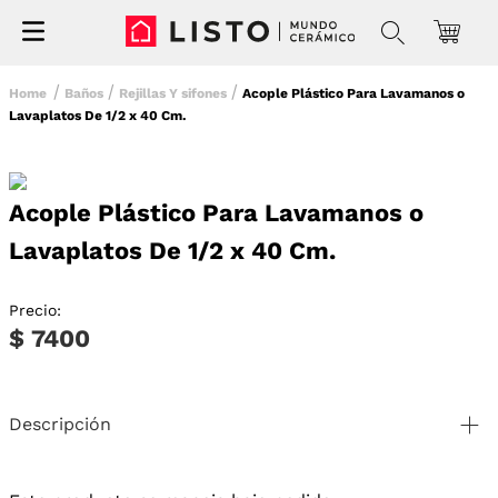
Baños
Rejillas Y sifones
Acople Plástico Para Lavamanos o
Lavaplatos De 1/2 x 40 Cm.
Acople Plástico Para Lavamanos o
Lavaplatos De 1/2 x 40 Cm.
Precio:
$ 7400
Descripción