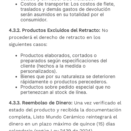
Costos de transporte: Los costos de flete,
traslados y demás gastos de devolución
serán asumidos en su totalidad por el
consumidor.
4.3.2. Productos Excluidos del Retracto:
No
procederá el derecho de retracto en los
siguientes casos:
Productos elaborados, cortados o
preparados según especificaciones del
cliente (hechos a la medida o
personalizados).
Bienes que por su naturaleza se deterioren
rápidamente o productos perecederos.
Productos sobre pedido especial que no
pertenezcan al stock de línea.
4.3.3. Reembolso de Dinero:
Una vez verificado el
estado del producto y recibida la documentación
completa, Listo Mundo Cerámico reintegrará el
dinero en un plazo máximo de quince (15) días
calendario (según Ley 2439 de 2024).