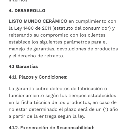
4. DESARROLLO
LISTO MUNDO CERÁMICO
en cumplimiento con
la Ley 1480 de 2011 (estatuto del consumidor) y
reiterando su compromiso con los clientes
establece los siguientes parámetros para el
manejo de garantías, devoluciones de productos
y el derecho de retracto.
4.1 Garantías
4.1.1. Plazos y Condiciones:
La garantía cubre defectos de fabricación o
funcionamiento según los tiempos establecidos
en la ficha técnica de los productos, en caso de
no estar determinado el plazo será de un (1) año
a partir de la entrega según la ley.
4.1.2. Exoneración de Responsabilidad: