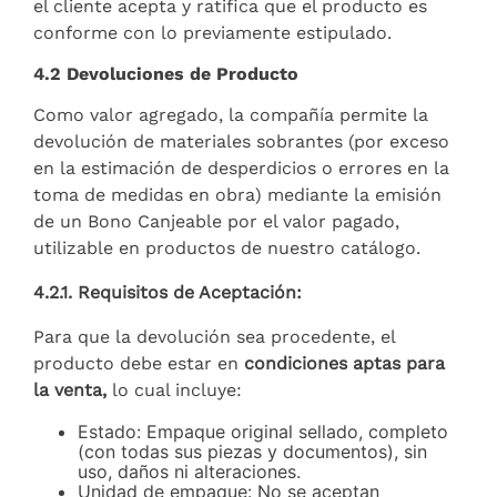
el cliente acepta y ratifica que el producto es
conforme con lo previamente estipulado.
4.2 Devoluciones de Producto
Como valor agregado, la compañía permite la
devolución de materiales sobrantes (por exceso
en la estimación de desperdicios o errores en la
toma de medidas en obra) mediante la emisión
de un Bono Canjeable por el valor pagado,
utilizable en productos de nuestro catálogo.
4.2.1. Requisitos de Aceptación:
Para que la devolución sea procedente, el
producto debe estar en
condiciones aptas para
la venta,
lo cual incluye:
Estado: Empaque original sellado, completo
(con todas sus piezas y documentos), sin
uso, daños ni alteraciones.
Unidad de empaque: No se aceptan