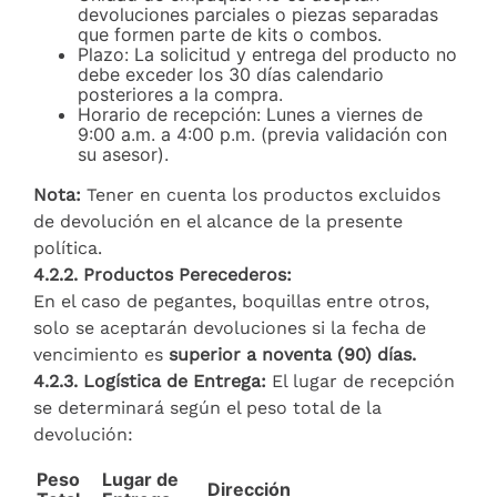
devoluciones parciales o piezas separadas
que formen parte de kits o combos.
Plazo: La solicitud y entrega del producto no
debe exceder los 30 días calendario
posteriores a la compra.
Horario de recepción: Lunes a viernes de
9:00 a.m. a 4:00 p.m. (previa validación con
su asesor).
Nota:
Tener en cuenta los productos excluidos
de devolución en el alcance de la presente
política.
4.2.2. Productos Perecederos:
En el caso de pegantes, boquillas entre otros,
solo se aceptarán devoluciones si la fecha de
vencimiento es
superior a noventa (90) días.
4.2.3. Logística de Entrega:
El lugar de recepción
se determinará según el peso total de la
devolución:
Peso
Lugar de
Dirección