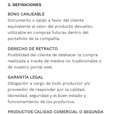
3. DEFINICIONES
BONO CANJEABLE
Documento o saldo a favor del cliente
equivalente al valor del producto devuelto,
utilizable en compras futuras dentro del
portafolio de la compañía.
DERECHO DE RETRACTO
Posibilidad del cliente de deshacer la compra
realizada a través de medios no tradicionales o
de nuestro portal web.
GARANTÍA LEGAL
Obligación a cargo de todo productor y/o
proveedor de responder por la calidad,
idoneidad, seguridad y el buen estado y
funcionamiento de los productos.
PRODUCTOS CALIDAD COMERCIAL O SEGUNDA