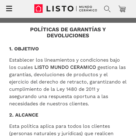
POLÍTICAS DE GARANTÍAS Y
DEVOLUCIONES
1. OBJETIVO
Establecer los lineamientos y condiciones bajo
los cuales
LISTO MUNDO CERAMICO
gestiona las
garantías, devoluciones de productos y el
ejercicio del derecho de retracto, garantizando el
cumplimiento de la Ley 1480 de 2011 y
asegurando una respuesta oportuna a las
necesidades de nuestros clientes.
2. ALCANCE
Esta política aplica para todos los clientes
(personas naturales y jurídicas) que realicen