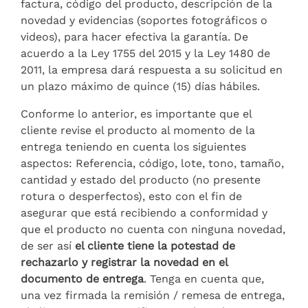
factura, código del producto, descripción de la
novedad y evidencias (soportes fotográficos o
videos), para hacer efectiva la garantía. De
acuerdo a la Ley 1755 del 2015 y la Ley 1480 de
2011, la empresa dará respuesta a su solicitud en
un plazo máximo de quince (15) días hábiles.
Conforme lo anterior, es importante que el
cliente revise el producto al momento de la
entrega teniendo en cuenta los siguientes
aspectos: Referencia, código, lote, tono, tamaño,
cantidad y estado del producto (no presente
rotura o desperfectos), esto con el fin de
asegurar que está recibiendo a conformidad y
que el producto no cuenta con ninguna novedad,
de ser así
el cliente tiene la potestad de
rechazarlo y registrar la novedad en el
documento de entrega
. Tenga en cuenta que,
una vez firmada la remisión / remesa de entrega,