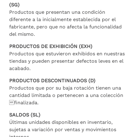
(SG)
Productos que presentan una condición
diferente a la inicialmente establecida por el
fabricante, pero que no afecta la funcionalidad
del mismo.
PRODUCTOS DE EXHIBICIÓN (EXH)
Productos que estuvieron exhibidos en nuestras
tiendas y pueden presentar defectos leves en el
acabado.
PRODUCTOS DESCONTINUADOS (D)
Productos que por su baja rotación tienen una
cantidad limitada o pertenecen a una colección
finalizada.
SALDOS (SL)
Últimas unidades disponibles en inventario,
sujetas a variación por ventas y movimientos
internos.