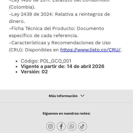
(Colombia).
-Ley 2439 de 2024: Relativa a reintegros de
dinero.
-Ficha Técnica del Producto: Documento
específico de cada referencia.
-Características y Recomendaciones de Uso
(CRU): Disponibles en
https://www.listo.co/CRU/
.
Código: POL_GCO_001
Vigente a partir de: 14 de abril 2026
Versión: 02
Síguenos en nuestras redes: