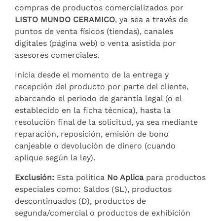
compras de productos comercializados por
LISTO MUNDO CERAMICO
, ya sea a través de
puntos de venta físicos (tiendas), canales
digitales (página web) o venta asistida por
asesores comerciales.
Inicia desde el momento de la entrega y
recepción del producto por parte del cliente,
abarcando el periodo de garantía legal (o el
establecido en la ficha técnica), hasta la
resolución final de la solicitud, ya sea mediante
reparación, reposición, emisión de bono
canjeable o devolución de dinero (cuando
aplique según la ley).
Exclusión:
Esta política
No Aplica
para productos
especiales como: Saldos (SL), productos
descontinuados (D), productos de
segunda/comercial o productos de exhibición