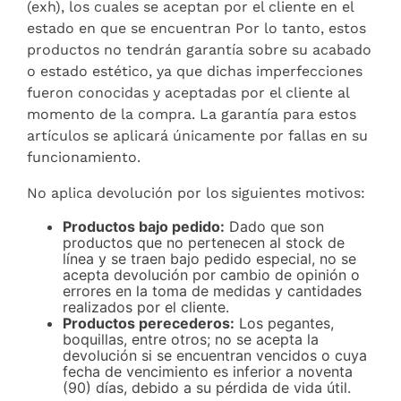
(exh), los cuales se aceptan por el cliente en el
estado en que se encuentran Por lo tanto, estos
productos no tendrán garantía sobre su acabado
o estado estético, ya que dichas imperfecciones
fueron conocidas y aceptadas por el cliente al
momento de la compra. La garantía para estos
artículos se aplicará únicamente por fallas en su
funcionamiento.
No aplica devolución por los siguientes motivos:
Productos bajo pedido:
Dado que son
productos que no pertenecen al stock de
línea y se traen bajo pedido especial, no se
acepta devolución por cambio de opinión o
errores en la toma de medidas y cantidades
realizados por el cliente.
Productos perecederos:
Los pegantes,
boquillas, entre otros; no se acepta la
devolución si se encuentran vencidos o cuya
fecha de vencimiento es inferior a noventa
(90) días, debido a su pérdida de vida útil.