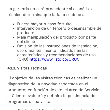
La garantía no será procedente si el análisis
técnico determina que la falla se debe a:
Fuerza mayor o caso fortuito.
Intervención de un tercero o desensamble del
producto
Mala manipulación del producto por parte
del cliente.
Omisión de las instrucciones de instalación,
uso o mantenimiento indicados en las
características y recomendaciones de uso
(CRU)
https://www.listo.co/CRU/
.
4.1.3. Visitas Técnicas
El objetivo de las visitas técnicas es realizar un
diagnóstico de la novedad reportada en el
producto; en función de ello, el área de Servicio
al Cliente evaluará y definirá la pertinencia de
programar dicha visita.