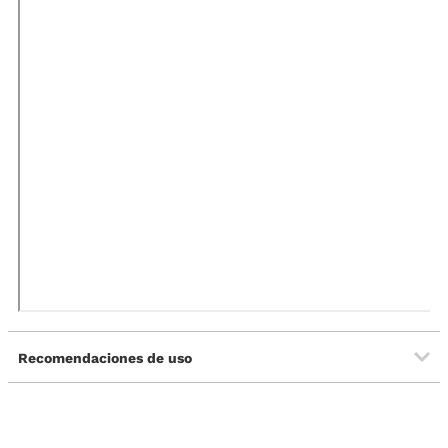
Recomendaciones de uso