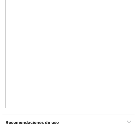
Recomendaciones de uso