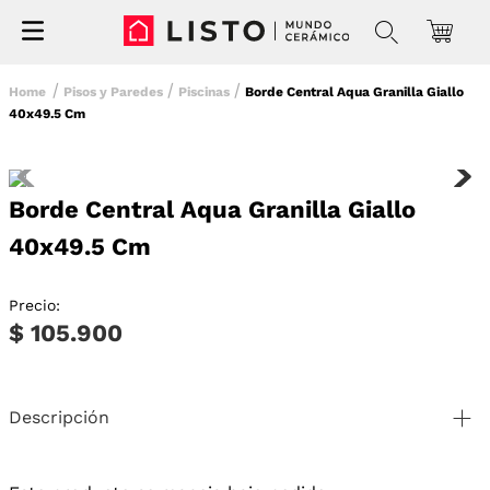
Pisos y Paredes
Piscinas
Borde Central Aqua Granilla Giallo
40x49.5 Cm
Borde Central Aqua Granilla Giallo
40x49.5 Cm
Precio:
$ 105.900
Descripción