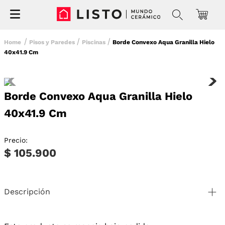
Pisos y Paredes
Piscinas
Borde Convexo Aqua Granilla Hielo
40x41.9 Cm
Borde Convexo Aqua Granilla Hielo
40x41.9 Cm
Precio:
$ 105.900
Descripción