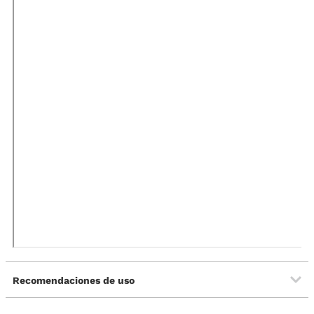
Recomendaciones de uso