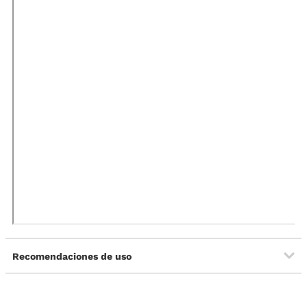
Recomendaciones de uso