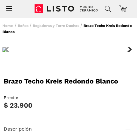
Baños
Regaderas y Torre Duchas
Brazo Techo Kreis Redondo
Blanco
Brazo Techo Kreis Redondo Blanco
Precio:
$ 23.900
Descripción