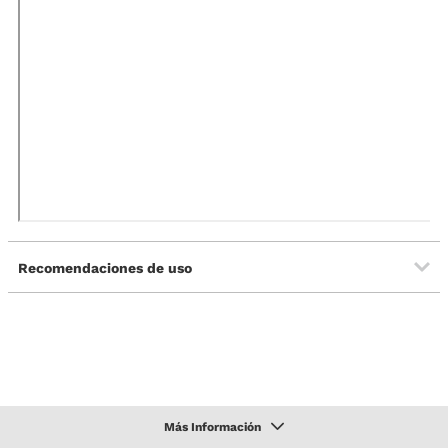
Recomendaciones de uso