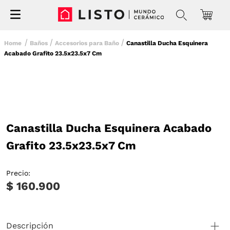
Baños
Accesorios para Baño
Canastilla Ducha Esquinera
Acabado Grafito 23.5x23.5x7 Cm
Canastilla Ducha Esquinera Acabado
Grafito 23.5x23.5x7 Cm
Precio:
$ 160.900
Descripción