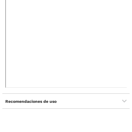
Recomendaciones de uso