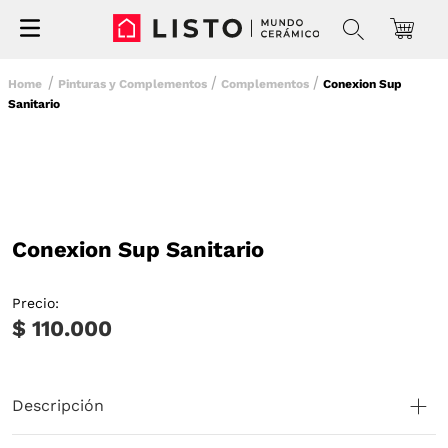
Pinturas y Complementos
Complementos
Conexion Sup
Sanitario
Conexion Sup Sanitario
Precio:
$ 110.000
Descripción