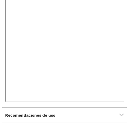
Recomendaciones de uso