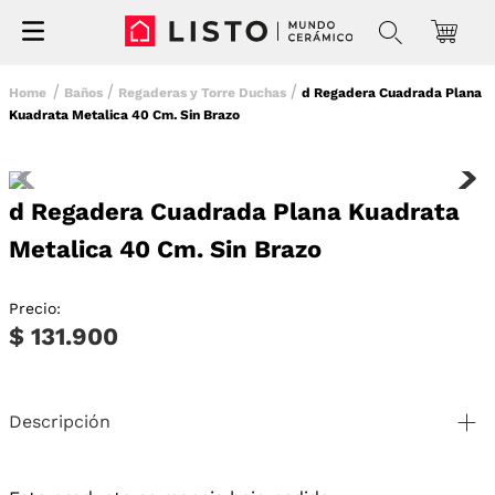
Baños
Regaderas y Torre Duchas
d Regadera Cuadrada Plana
Kuadrata Metalica 40 Cm. Sin Brazo
d Regadera Cuadrada Plana Kuadrata
Metalica 40 Cm. Sin Brazo
Precio:
$ 131.900
Descripción