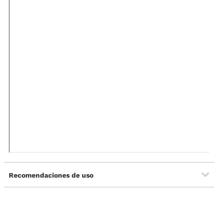
Recomendaciones de uso