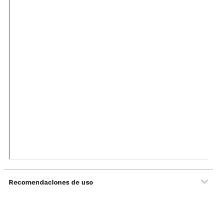
Recomendaciones de uso