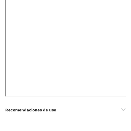
Recomendaciones de uso