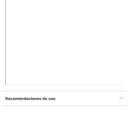
Recomendaciones de uso