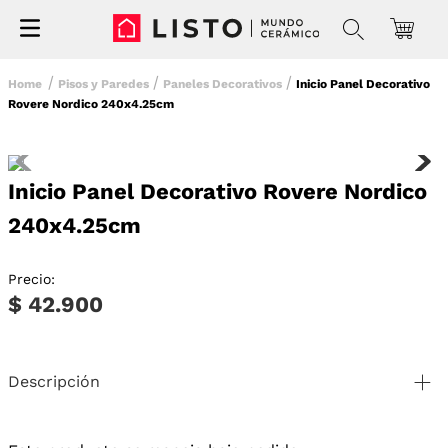
Pisos y Paredes
Paneles Decorativos
Inicio Panel Decorativo
Rovere Nordico 240x4.25cm
Inicio Panel Decorativo Rovere Nordico
240x4.25cm
Precio:
$ 42.900
Descripción