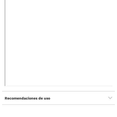
Recomendaciones de uso