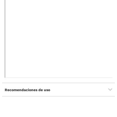
Recomendaciones de uso