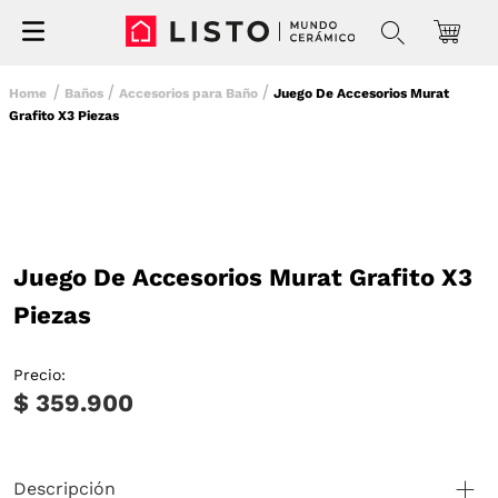
Baños
Accesorios para Baño
Juego De Accesorios Murat
Grafito X3 Piezas
Juego De Accesorios Murat Grafito X3
Piezas
Precio:
$ 359.900
Descripción