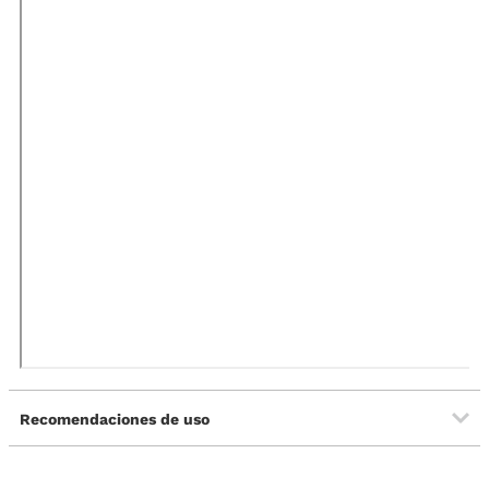
Recomendaciones de uso