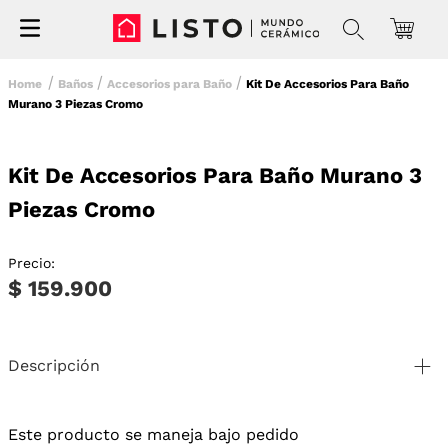
Baños
Accesorios para Baño
Kit De Accesorios Para Baño
Murano 3 Piezas Cromo
Kit De Accesorios Para Baño Murano 3
Piezas Cromo
Precio:
$ 159.900
Descripción
Este producto se maneja bajo pedido