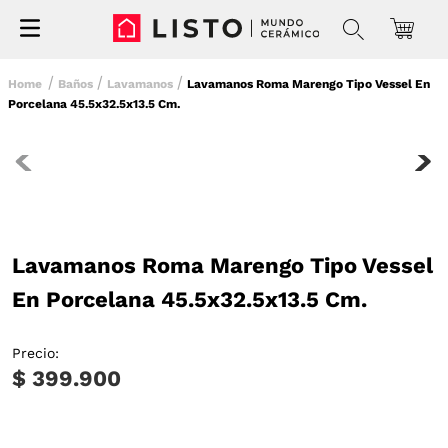
Baños
Lavamanos
Lavamanos Roma Marengo Tipo Vessel En
Porcelana 45.5x32.5x13.5 Cm.
Lavamanos Roma Marengo Tipo Vessel
En Porcelana 45.5x32.5x13.5 Cm.
Precio:
$ 399.900