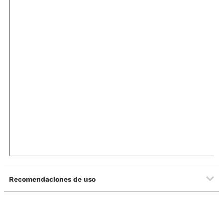
Recomendaciones de uso