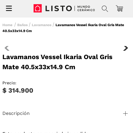
Baños
Lavamanos
Lavamanos Vessel Ikaria Oval Gris Mate
40.5x33x14.9 Cm
Lavamanos Vessel Ikaria Oval Gris
Mate 40.5x33x14.9 Cm
Precio:
$ 314.900
Descripción