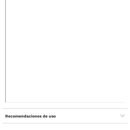
Recomendaciones de uso