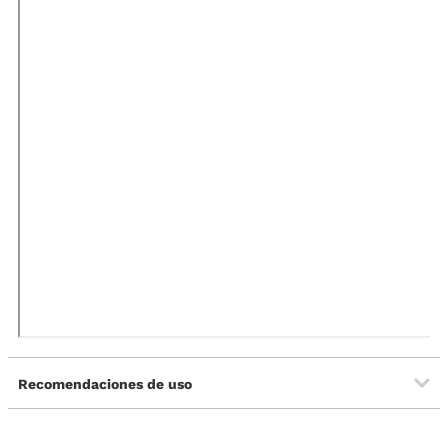
Recomendaciones de uso