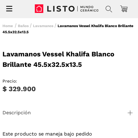
Baños
Lavamanos
Lavamanos Vessel Khalifa Blanco Brillante
45.5x32.5x13.5
Lavamanos Vessel Khalifa Blanco
Brillante 45.5x32.5x13.5
Precio:
$ 329.900
Descripción
Este producto se maneja bajo pedido