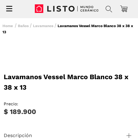
Baños
Lavamanos
Lavamanos Vessel Marco Blanco 38 x 38 x
13
Lavamanos Vessel Marco Blanco 38 x
38 x 13
Precio:
$ 189.900
Descripción