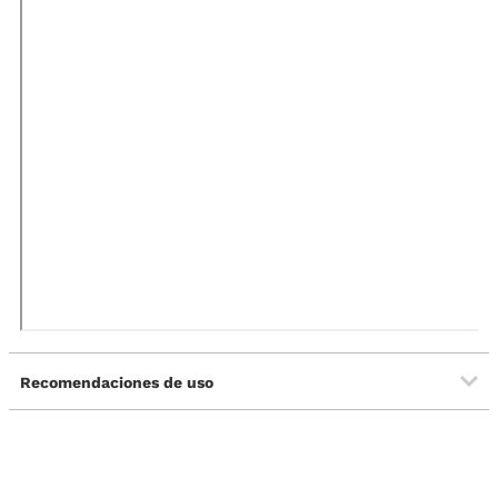
Recomendaciones de uso