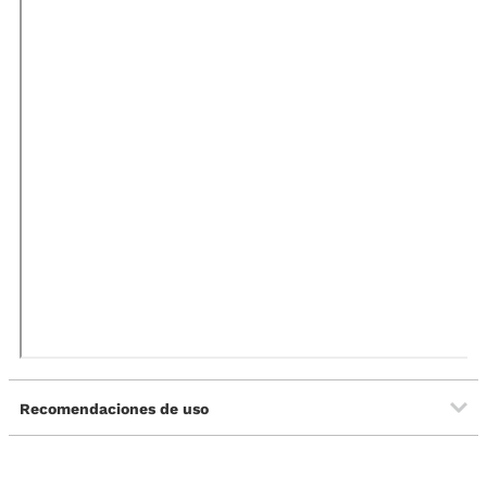
Recomendaciones de uso