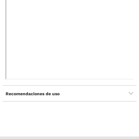
Recomendaciones de uso