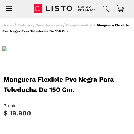
Pinturas y Complementos
Complementos
Manguera Flexible
Pvc Negra Para Teleducha De 150 Cm.
Manguera Flexible Pvc Negra Para
Teleducha De 150 Cm.
Precio:
$ 19.900