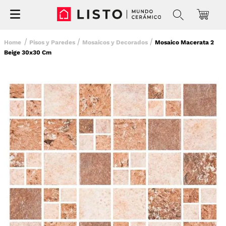
Pisos y Paredes
Mosaicos y Decorados
Mosaico Macerata 2
Beige 30x30 Cm