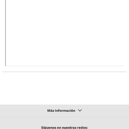
Síguenos en nuestras redes: