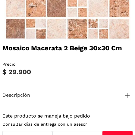
Mosaico Macerata 2 Beige 30x30 Cm
Precio:
$ 29.900
Descripción
Este producto se maneja bajo pedido
Consultar días de entrega con un asesor