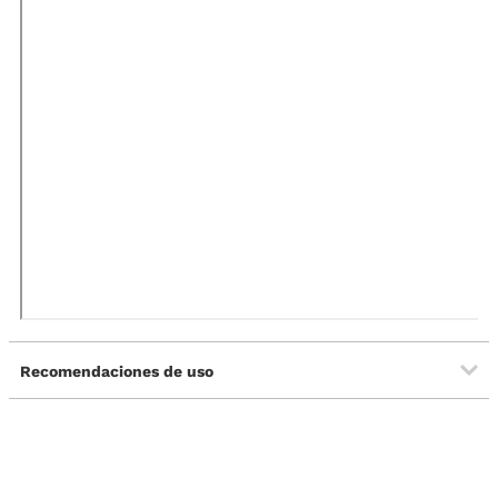
Recomendaciones de uso