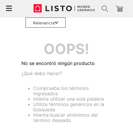
Relevancia
OOPS!
No se encontró ningún producto
¿Qué debo hacer?
Comprueba los términos
ingresados
Intenta utilizar una sola palabra
Utiliza términos genéricos en la
búsqueda
Intenta buscar sinónimos del
término deseado