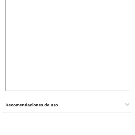
Recomendaciones de uso