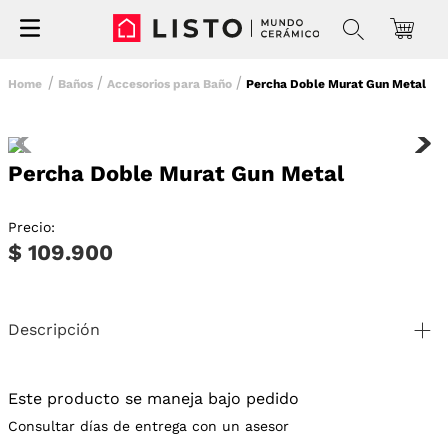
Baños
Accesorios para Baño
Percha Doble Murat Gun Metal
Percha Doble Murat Gun Metal
Precio:
$ 109.900
Descripción
Este producto se maneja bajo pedido
Consultar días de entrega con un asesor