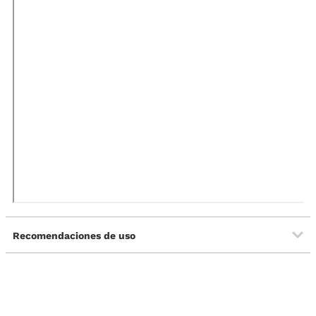
Recomendaciones de uso