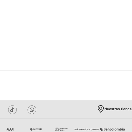
Nuestras tienda