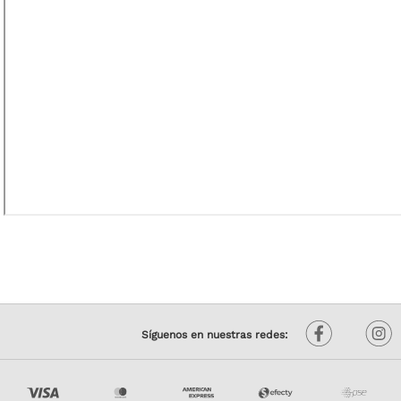
Síguenos en nuestras redes: