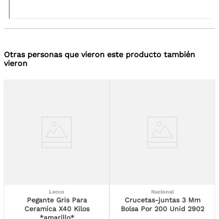
Otras personas que vieron este producto también
vieron
Lecco
Nacional
Pegante Gris Para
Crucetas-juntas 3 Mm
Ceramica X40 Kilos
Bolsa Por 200 Unid 2902
*amarillo*