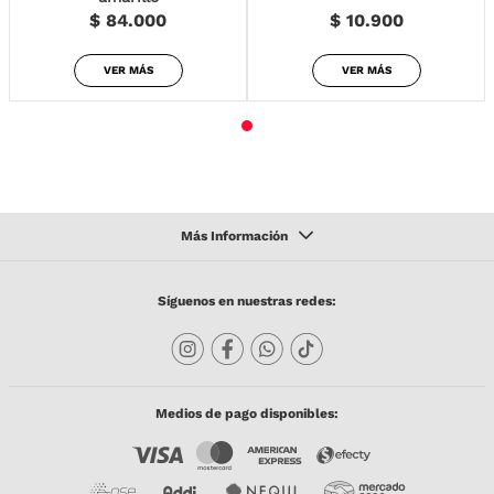
$ 84.000
$ 10.900
VER MÁS
VER MÁS
Síguenos en nuestras redes:
Medios de pago disponibles: