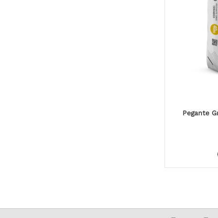
Pegante Gr