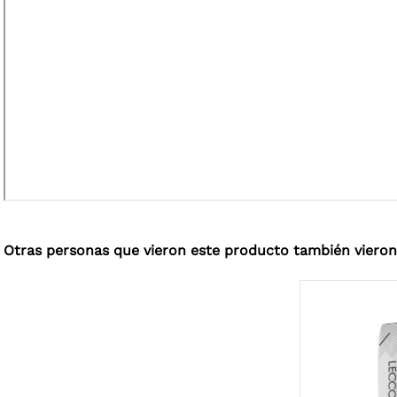
Otras personas que vieron este producto también vieron