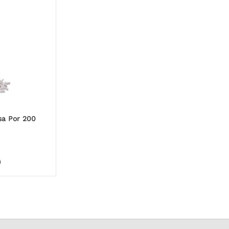
sa Por 200