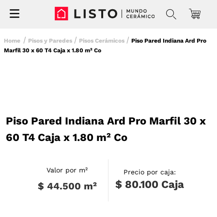
Pisos y Paredes
Pisos Cerámicos
Piso Pared Indiana Ard Pro
Marfil 30 x 60 T4 Caja x 1.80 m² Co
Piso Pared Indiana Ard Pro Marfil 30 x
60 T4 Caja x 1.80 m² Co
Valor por m²
Precio por caja:
$ 80.100
Caja
$ 44.500
m²