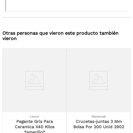
Otras personas que vieron este producto también
vieron
Lecco
Nacional
Pegante Gris Para
Crucetas-juntas 3 Mm
Ceramica X40 Kilos
Bolsa Por 200 Unid 2902
*amarillo*