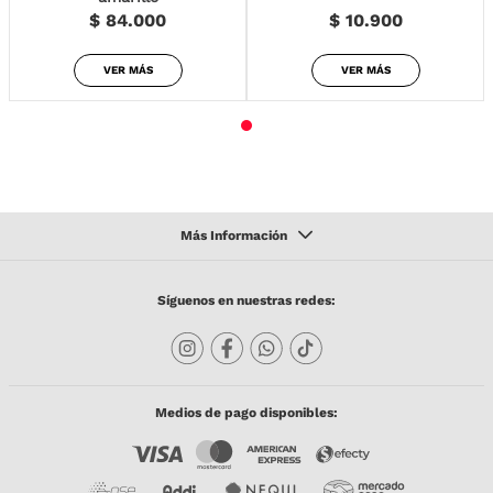
$ 84.000
$ 10.900
VER MÁS
VER MÁS
Síguenos en nuestras redes:
Medios de pago disponibles: