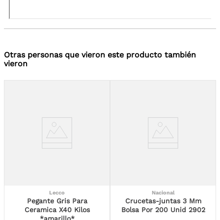
Otras personas que vieron este producto también
vieron
Lecco
Nacional
Pegante Gris Para
Crucetas-juntas 3 Mm
Ceramica X40 Kilos
Bolsa Por 200 Unid 2902
*amarillo*