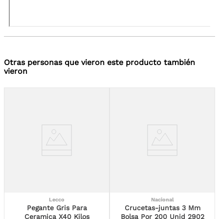
Otras personas que vieron este producto también
vieron
Lecco
Nacional
Pegante Gris Para
Crucetas-juntas 3 Mm
Ceramica X40 Kilos
Bolsa Por 200 Unid 2902