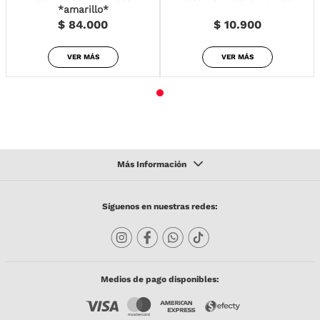
*amarillo*
$ 84.000
$ 10.900
VER MÁS
VER MÁS
Síguenos en nuestras redes:
Medios de pago disponibles: