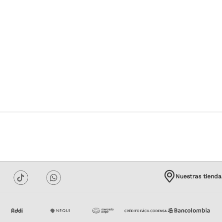
Nuestras tienda