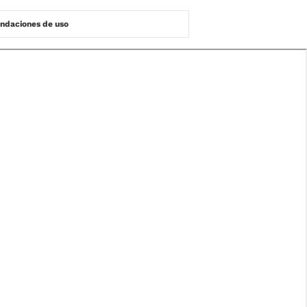
daciones de uso