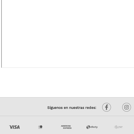
Síguenos en nuestras redes: