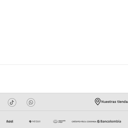
Nuestras tienda