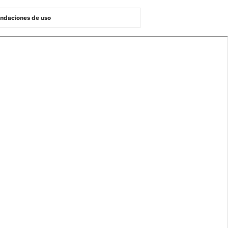
daciones de uso