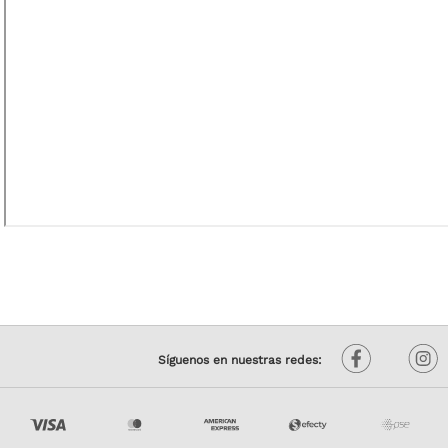
Síguenos en nuestras redes: