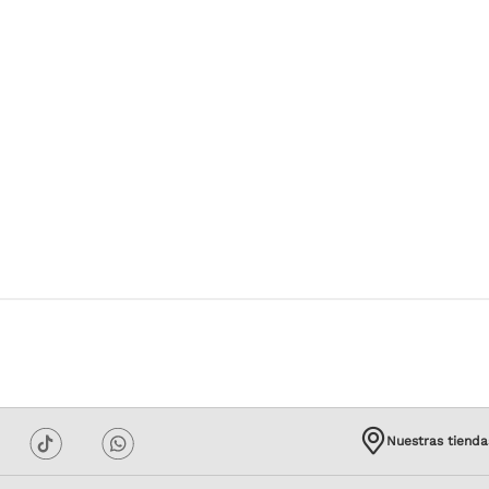
Nuestras tienda