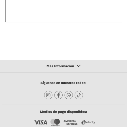
Síguenos en nuestras redes:
Medios de pago disponibles: