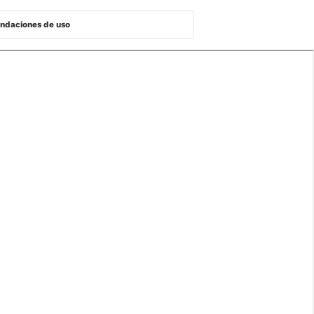
daciones de uso