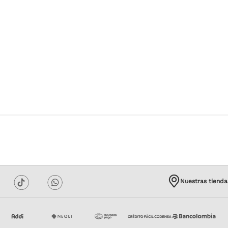
Nuestras tienda