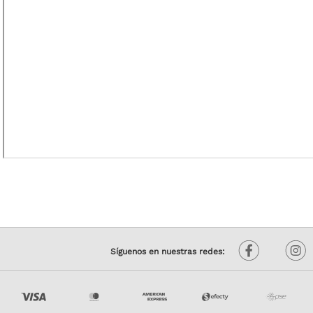
Síguenos en nuestras redes: