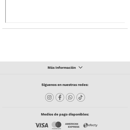
Síguenos en nuestras redes:
Medios de pago disponibles: