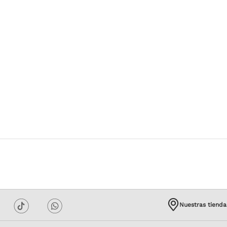
Nuestras tienda