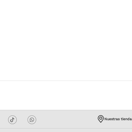
Nuestras tienda