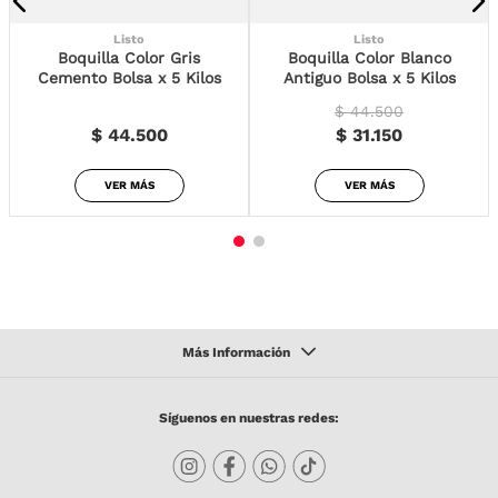
Listo
Listo
Boquilla Color Gris
Boquilla Color Blanco
Cemento Bolsa x 5 Kilos
Antiguo Bolsa x 5 Kilos
$ 44.500
$ 44.500
$ 31.150
VER MÁS
VER MÁS
Síguenos en nuestras redes: