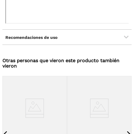
Recomendaciones de uso
Otras personas que vieron este producto también
vieron