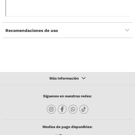
Recomendaciones de uso
Síguenos en nuestras redes:
Medios de pago disponibles: