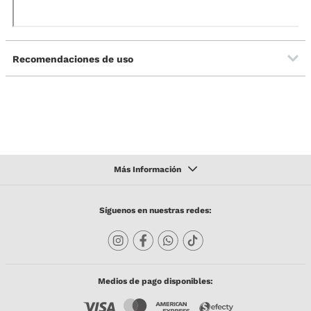
Recomendaciones de uso
Síguenos en nuestras redes:
Medios de pago disponibles: