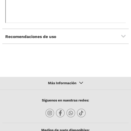
Recomendaciones de uso
Síguenos en nuestras redes:
Medios de pago disponibles: