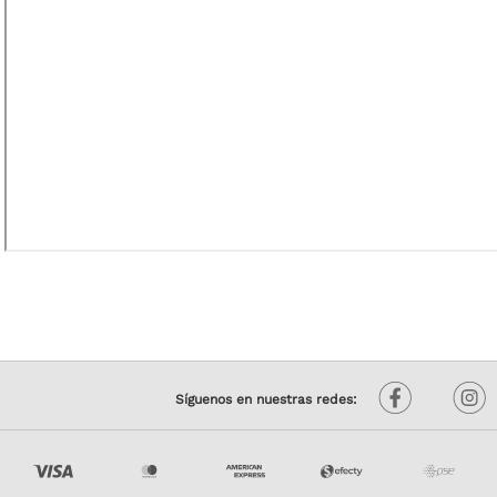
Síguenos en nuestras redes: