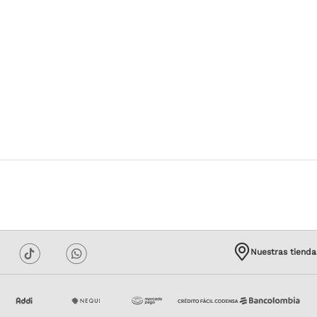
Nuestras tienda