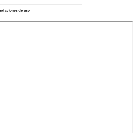
daciones de uso